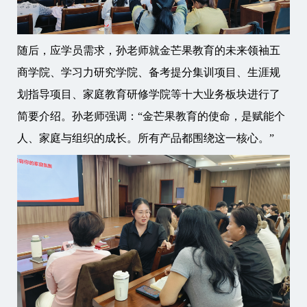
随后，应学员需求，孙老师就金芒果教育的未来领袖五
商学院、学习力研究学院、备考提分集训项目、生涯规
划指导项目、家庭教育研修学院等十大业务板块进行了
简要介绍。孙老师强调：“金芒果教育的使命，是赋能个
人、家庭与组织的成长。所有产品都围绕这一核心。”