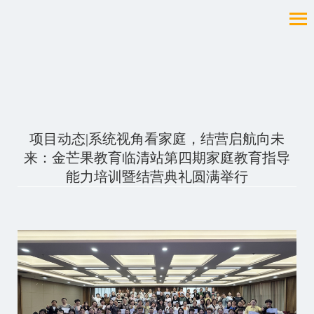
项目动态|系统视角看家庭，结营启航向未
来：金芒果教育临清站第四期家庭教育指导
能力培训暨结营典礼圆满举行