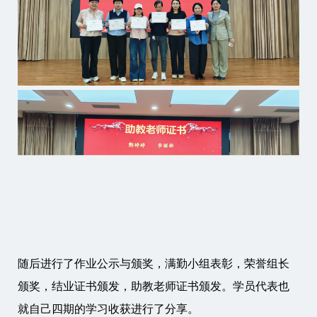
随后进行了作业公示与颁奖，满勤小组表彰，荣誉组长
颁奖，结业证书颁发，助教老师证书颁发。学员代表也
就自己四期的学习收获进行了分享。