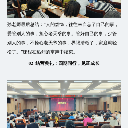
孙老师最后总结：“人的烦恼，往往来自忘了自己的事，
爱管别人的事，担心老天爷的事。管好自己的事，少管
别人的事，不操心老天爷的事，界限清晰了，家庭就轻
松了。”课程在热烈的掌声中结束。
02 结营典礼：四期同行，见证成长