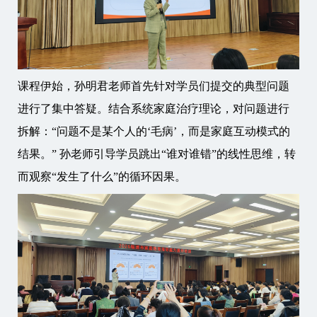
课程伊始，孙明君老师首先针对学员们提交的典型问题
进行了集中答疑。结合系统家庭治疗理论，对问题进行
拆解：“问题不是某个人的‘毛病’，而是家庭互动模式的
结果。” 孙老师引导学员跳出“谁对谁错”的线性思维，转
而观察“发生了什么”的循环因果。