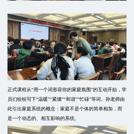
正式课程从“用一个词形容你的家庭氛围”的互动开始，学
员们纷纷写下“温暖”“紧绷”“和谐”“忙碌”等词。孙老师由
此引出家庭系统的概念：家庭不是个体的简单相加，而
是一个动态的、相互影响的系统。