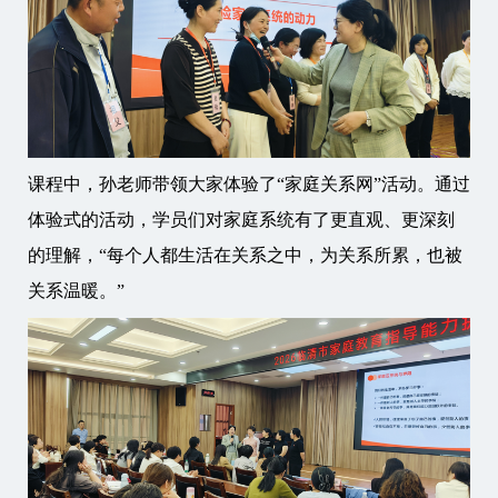
课程中，孙老师带领大家体验了“家庭关系网”活动。通过
体验式的活动，学员们对家庭系统有了更直观、更深刻
的理解，“每个人都生活在关系之中，为关系所累，也被
关系温暖。”