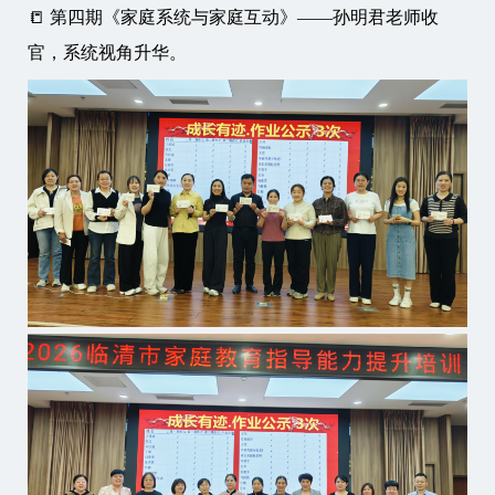
📒 第四期《家庭系统与家庭互动》——孙明君老师收
官，系统视角升华。