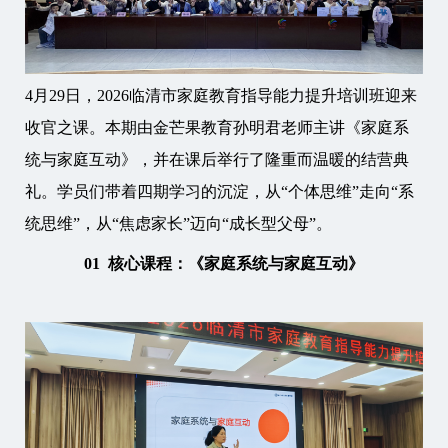
4月29日，2026临清市家庭教育指导能力提升培训班迎来
收官之课。本期由金芒果教育孙明君老师主讲《家庭系
统与家庭互动》，并在课后举行了隆重而温暖的结营典
礼。学员们带着四期学习的沉淀，从“个体思维”走向“系
统思维”，从“焦虑家长”迈向“成长型父母”。
01 核心课程：《家庭系统与家庭互动》