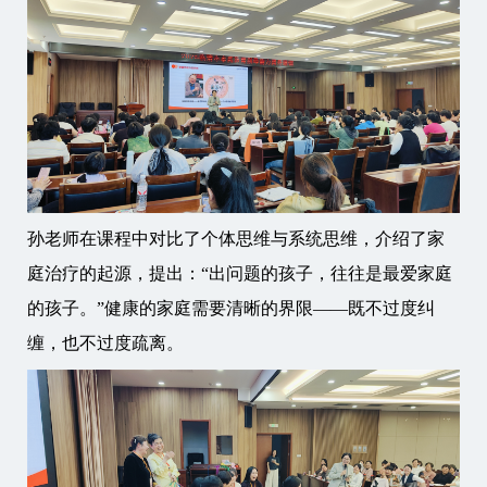
孙老师在课程中对比了个体思维与系统思维，介绍了家
庭治疗的起源，提出：“出问题的孩子，往往是最爱家庭
的孩子。”健康的家庭需要清晰的界限——既不过度纠
缠，也不过度疏离。