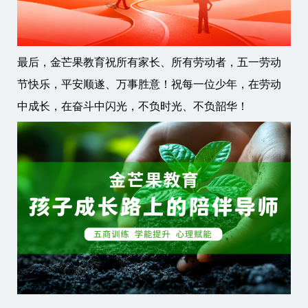
最后，金芒果教育祝所有家长、所有劳动者，五一劳动
节快乐，平安顺遂、万事胜意！祝每一位少年，在劳动
中成长，在奋斗中闪光，不负时光、不负韶华！