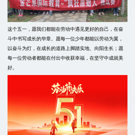
这个五一，愿我们都能在劳动中遇见更好的自己，在奋
斗中书写成长的华章。愿每一位少年都能以劳动为翼，
以奋斗为灯，在成长的道路上脚踏实地、向阳生长；愿
每一位劳动者都能在付出中收获幸福，在坚守中成就美
好。