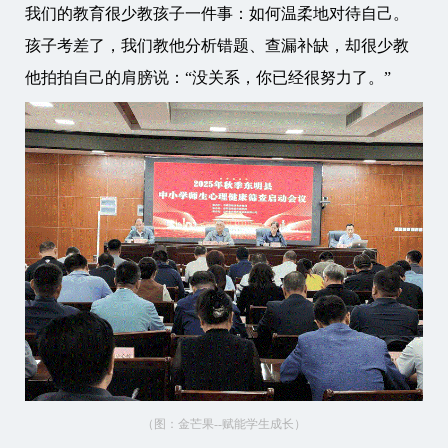
我们的教育很少教孩子一件事：如何温柔地对待自己。
孩子考差了，我们教他分析错题、查漏补缺，却很少教
他拍拍自己的肩膀说：“没关系，你已经很努力了。”
（图：金芒果--赋能学生成长）