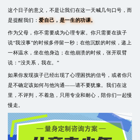
这个日子的意义，不是让我们在这一天喊几句口号，而
是提醒我们：
爱自己，是一生的功课。
作为父母，你不需要成为心理专家。你只需要在孩子
说“我没事”的时候多停留一秒；在他沉默的时候，递上
一杯温水，坐在他身边；在他崩溃的时候，张开双臂
说：“没关系，我在。”
如果你发现孩子已经出现了心理困扰的信号，或者你只
是不确定该如何与他沟通——请不要犹豫。我们在这
里，不评判，不着急，只用专业和耐心，陪你们一起慢
慢走。