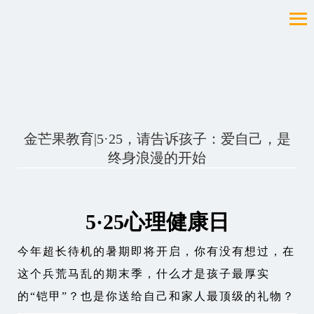
金芒果教育|5·25，请告诉孩子：爱自己，是
终身浪漫的开始
5·25心理健康日
今年超长待机的暑期即将开启，你有没有想过，在
这个兵荒马乱的期末季，什么才是孩子最厚实
的“铠甲”？也是你送给自己和家人最顶级的礼物？