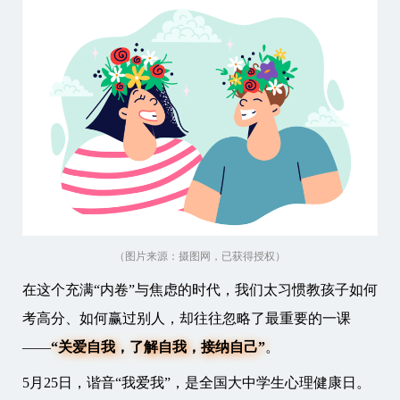
（图片来源：摄图网，已获得授权）
在这个充满“内卷”与焦虑的时代，我们太习惯教孩子如何
考高分、如何赢过别人，却往往忽略了最重要的一课
——
“关爱自我，了解自我，接纳自己”
。
5月25日，谐音“我爱我”，是全国大中学生心理健康日。