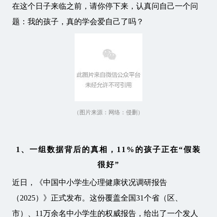
在这个日子来临之前，请你停下来，认真问自己一个问
题：我的孩子，真的学会爱自己了吗？
（图片来源：网络：侵删）
1、一组数据背后的真相，
11%的孩子正在“假装
很好”
近日，《中国中小学生心理健康状况调研报告
（2025）》正式发布。这份覆盖全国31个省（区、
市）、11万余名中小学生的权威报告，给出了一个发人